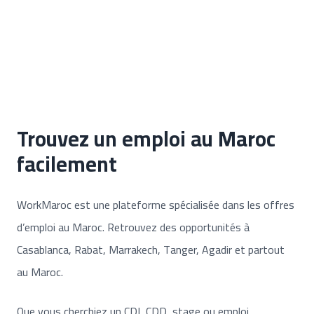
Trouvez un emploi au Maroc
facilement
WorkMaroc est une plateforme spécialisée dans les offres
d’emploi au Maroc. Retrouvez des opportunités à
Casablanca, Rabat, Marrakech, Tanger, Agadir et partout
au Maroc.
Que vous cherchiez un CDI, CDD, stage ou emploi