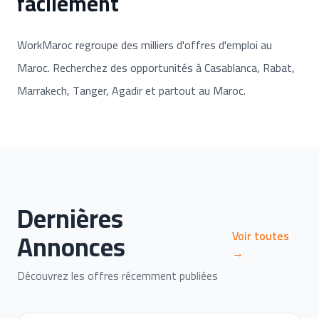
facilement
WorkMaroc regroupe des milliers d'offres d'emploi au
Maroc. Recherchez des opportunités à Casablanca, Rabat,
Marrakech, Tanger, Agadir et partout au Maroc.
Dernières
Annonces
Voir toutes
→
Découvrez les offres récemment publiées