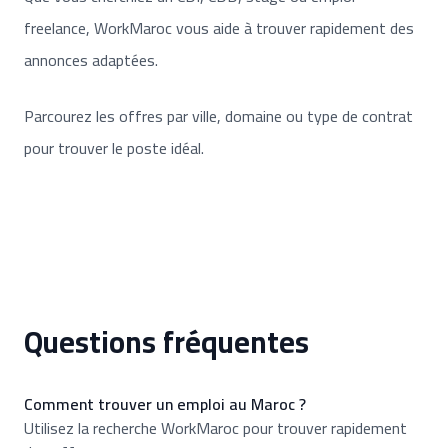
freelance, WorkMaroc vous aide à trouver rapidement des
annonces adaptées.
Parcourez les offres par ville, domaine ou type de contrat
pour trouver le poste idéal.
Questions fréquentes
Comment trouver un emploi au Maroc ?
Utilisez la recherche WorkMaroc pour trouver rapidement