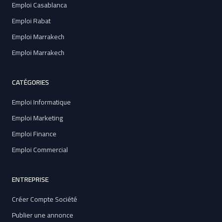
Emploi Casablanca
Emploi Rabat
Emploi Marrakech
Emploi Marrakech
CATÉGORIES
Emploi Informatique
Emploi Marketing
Emploi Finance
Emploi Commercial
ENTREPRISE
Créer Compte Société
Publier une annonce