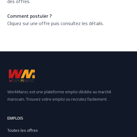
des offres.
Comment postuler ?
Cliquez sur une offre puis consultez les détails.
WorkMaroc est une plateforme emploi dédiée au marché
marocain. Trouvez votre emploi ou recrutez facilement.
EMPLOIS
Toutes les offres