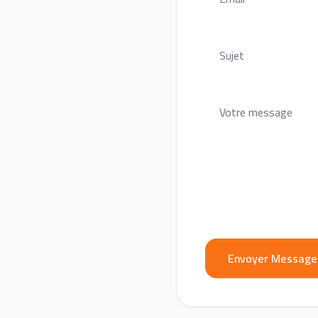
Envoyer Message