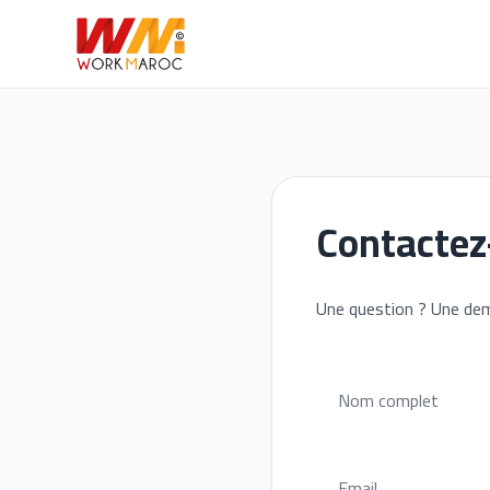
Contactez
Une question ? Une dem