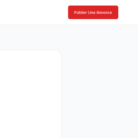
Publier Une Annonce