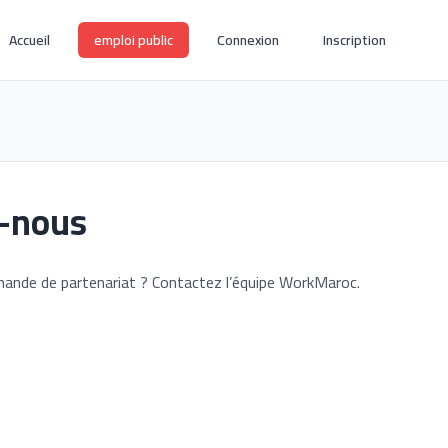
Accueil
emploi public
Connexion
Inscription
-nous
ande de partenariat ? Contactez l’équipe WorkMaroc.