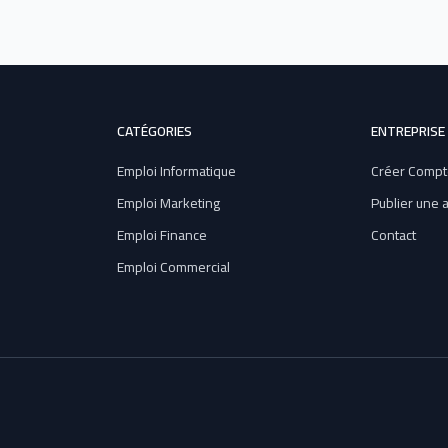
CATÉGORIES
ENTREPRISE
Emploi Informatique
Créer Compt
Emploi Marketing
Publier une
Emploi Finance
Contact
Emploi Commercial