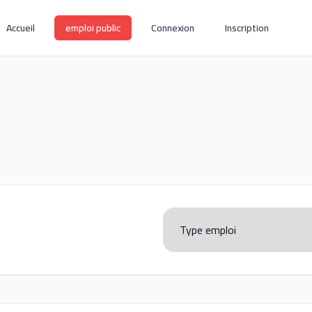
Accueil
emploi public
Connexion
Inscription