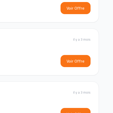
Voir Offre
il y a 3 mois
Voir Offre
il y a 3 mois