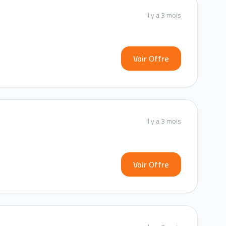
il y a 3 mois
Voir Offre
il y a 3 mois
Voir Offre