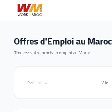
Offres d'Emploi au Maroc
Trouvez votre prochain emploi au Maroc