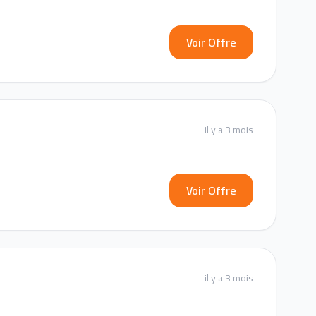
Voir Offre
il y a 3 mois
Voir Offre
il y a 3 mois