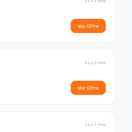
il y a 3 mois
Voir Offre
il y a 3 mois
Voir Offre
il y a 3 mois