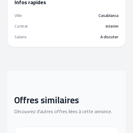
Infos rapides
Ville
Casablanca
Contrat
Interim
Salaire
A discuter
Offres similaires
Découvrez d'autres offres liées à cette annonce.