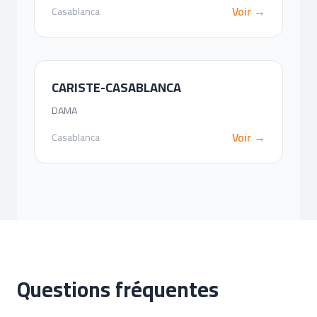
Voir →
Casablanca
CARISTE-CASABLANCA
DAMA
Voir →
Casablanca
Questions fréquentes