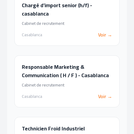
Chargé d’import senior (h/f) -
casablanca
Cabinet de recrutement
Voir →
Casablanca
Responsable Marketing &
Communication ( H / F ) - Casablanca
Cabinet de recrutement
Voir →
Casablanca
Technicien Froid Industriel