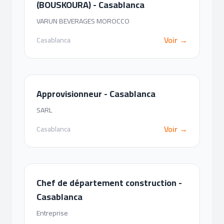
(BOUSKOURA) - Casablanca
VARUN BEVERAGES MOROCCO
Voir →
Casablanca
Approvisionneur - Casablanca
SARL
Voir →
Casablanca
Chef de département construction -
Casablanca
Entreprise