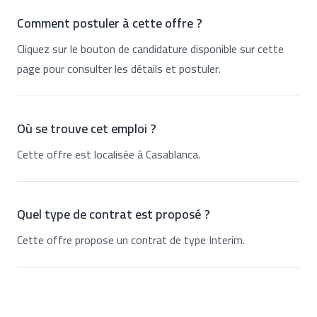
Comment postuler à cette offre ?
Cliquez sur le bouton de candidature disponible sur cette
page pour consulter les détails et postuler.
Où se trouve cet emploi ?
Cette offre est localisée à Casablanca.
Quel type de contrat est proposé ?
Cette offre propose un contrat de type Interim.