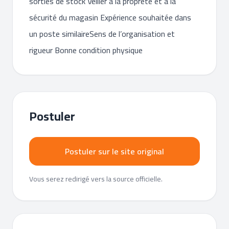
sorties de stock Veiller à la propreté et à la
sécurité du magasin Expérience souhaitée dans
un poste similaireSens de l’organisation et
rigueur Bonne condition physique
Postuler
Postuler sur le site original
Vous serez redirigé vers la source officielle.