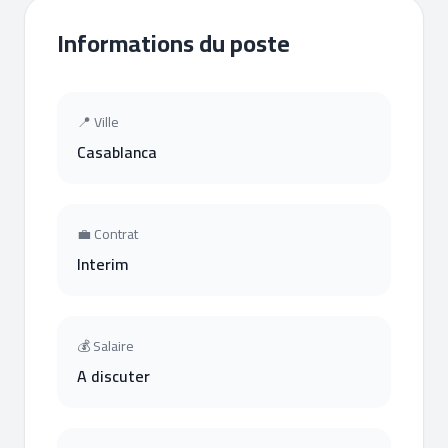
Informations du poste
📍 Ville
Casablanca
💼 Contrat
Interim
💰 Salaire
A discuter