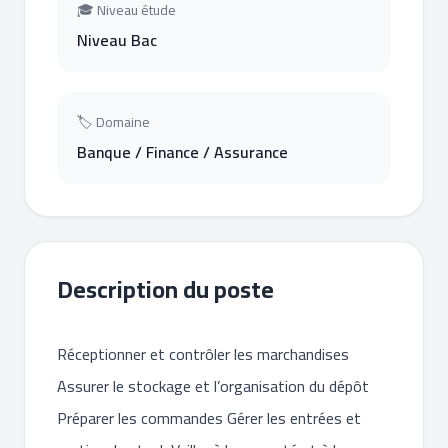
🎓 Niveau étude
Niveau Bac
🏷 Domaine
Banque / Finance / Assurance
Description du poste
Réceptionner et contrôler les marchandises
Assurer le stockage et l’organisation du dépôt
Préparer les commandes Gérer les entrées et