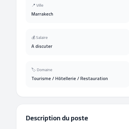
📍 Ville
Marrakech
💰 Salaire
A discuter
🏷 Domaine
Tourisme / Hôtellerie / Restauration
Description du poste