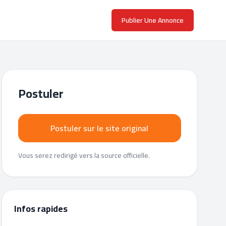
Publier Une Annonce
Postuler
Postuler sur le site original
Vous serez redirigé vers la source officielle.
Infos rapides