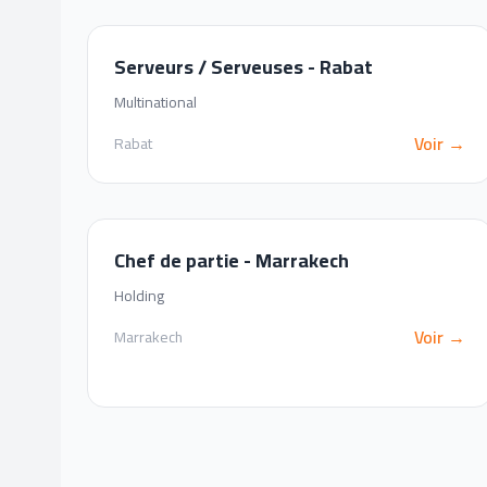
Serveurs / Serveuses - Rabat
Multinational
Voir →
Rabat
Chef de partie - Marrakech
Holding
Voir →
Marrakech