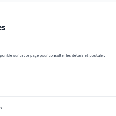
es
ponible sur cette page pour consulter les détails et postuler.
 ?