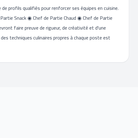
de profils qualifiés pour renforcer ses équipes en cuisine.
 Partie Snack ◉ Chef de Partie Chaud ◉ Chef de Partie
nt faire preuve de rigueur, de créativité et d'une
 des techniques culinaires propres à chaque poste est