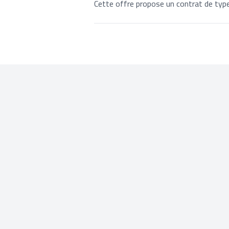
Cette offre propose un contrat de type