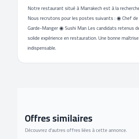
Notre restaurant situé à Marrakech est à la recherche 
Nous recrutons pour les postes suivants : ◉ Chef de
Garde-Manger ◉ Sushi Man Les candidats retenus devro
solide expérience en restauration. Une bonne maîtrise
indispensable.
Offres similaires
Découvrez d'autres offres liées à cette annonce.