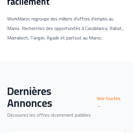
facilement
WorkMaroc regroupe des milliers d'offres d'emploi au
Maroc. Recherchez des opportunités à Casablanca, Rabat,
Marrakech, Tanger, Agadir et partout au Maroc.
Dernières
Annonces
Voir toutes
→
Découvrez les offres récemment publiées