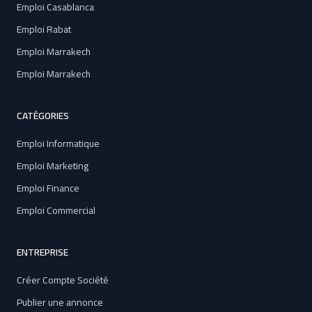
Emploi Casablanca
Emploi Rabat
Emploi Marrakech
Emploi Marrakech
CATÉGORIES
Emploi Informatique
Emploi Marketing
Emploi Finance
Emploi Commercial
ENTREPRISE
Créer Compte Société
Publier une annonce