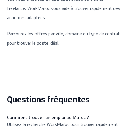
freelance, WorkMaroc vous aide à trouver rapidement des
annonces adaptées.
Parcourez les offres par ville, domaine ou type de contrat
pour trouver le poste idéal.
Questions fréquentes
Comment trouver un emploi au Maroc ?
Utilisez la recherche WorkMaroc pour trouver rapidement