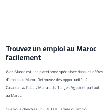
Trouvez un emploi au Maroc
facilement
WorkMaroc est une plateforme spécialisée dans les offres
d’emploi au Maroc. Retrouvez des opportunités à
Casablanca, Rabat, Marrakech, Tanger, Agadir et partout
au Maroc.
Que vous cherchiez un CDI, CDD, stage ou emploi