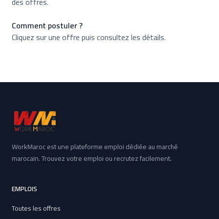
des offres.
Comment postuler ?
Cliquez sur une offre puis consultez les détails.
WorkMaroc est une plateforme emploi dédiée au marché
marocain. Trouvez votre emploi ou recrutez facilement.
EMPLOIS
Toutes les offres