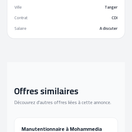
Ville
Tanger
Contrat
CDI
Salaire
A discuter
Offres similaires
Découvrez d'autres offres liées à cette annonce.
Manutentionnaire à Mohammedia