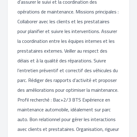
d’assurer le suivi et la coordination des
opérations de maintenance. Missions principales :
Collaborer avec les clients et les prestataires
pour planifier et suivre les interventions. Assurer
la coordination entre les équipes internes et les
prestataires externes. Veiller au respect des
délais et à la qualité des réparations. Suivre
l’entretien préventif et correctif des véhicules du
parc. Rédiger des rapports d’activité et proposer
des améliorations pour optimiser la maintenance.
Profil recherché : Bac+2/3 BTS Expérience en
maintenance automobile, idéalement sur parc
auto. Bon relationnel pour gérer les interactions
avec clients et prestataires. Organisation, rigueur