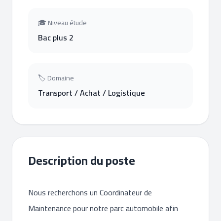
🎓 Niveau étude
Bac plus 2
🏷 Domaine
Transport / Achat / Logistique
Description du poste
Nous recherchons un Coordinateur de
Maintenance pour notre parc automobile afin