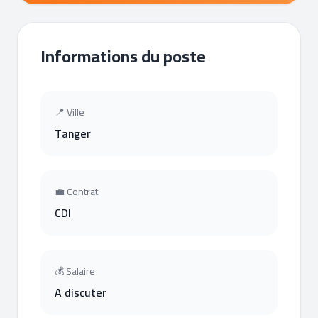
Informations du poste
📍 Ville
Tanger
💼 Contrat
CDI
💰 Salaire
A discuter