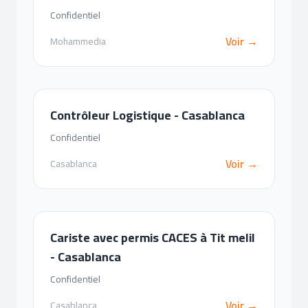
Confidentiel
Voir →
Mohammedia
Contrôleur Logistique - Casablanca
Confidentiel
Voir →
Casablanca
Cariste avec permis CACES à Tit melil
- Casablanca
Confidentiel
Voir →
Casablanca