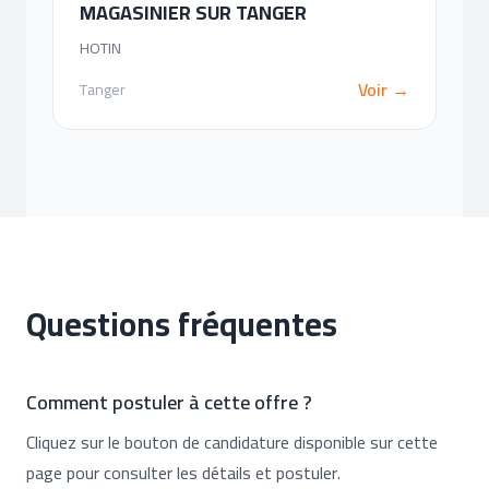
MAGASINIER SUR TANGER
HOTIN
Voir →
Tanger
Questions fréquentes
Comment postuler à cette offre ?
Cliquez sur le bouton de candidature disponible sur cette
page pour consulter les détails et postuler.