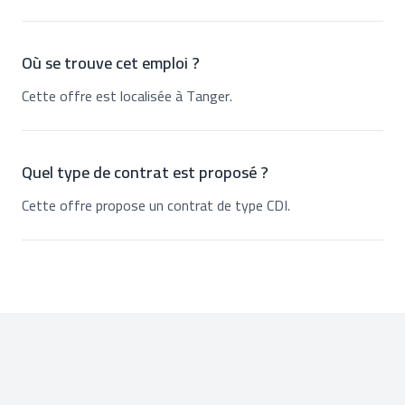
Où se trouve cet emploi ?
Cette offre est localisée à Tanger.
Quel type de contrat est proposé ?
Cette offre propose un contrat de type CDI.