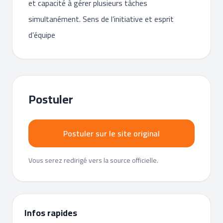
et capacité à gérer plusieurs tâches
simultanément. Sens de l’initiative et esprit
d’équipe
Postuler
Postuler sur le site original
Vous serez redirigé vers la source officielle.
Infos rapides