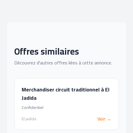
Offres similaires
Découvrez d'autres offres liées à cette annonce.
Merchandiser circuit traditionnel à El
Jadida
Confidentiel
Voir →
El jadida