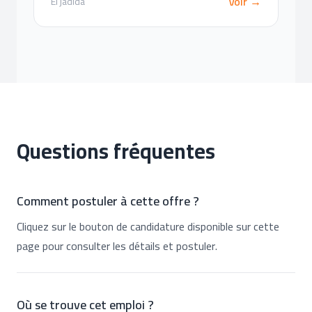
Voir →
El jadida
Questions fréquentes
Comment postuler à cette offre ?
Cliquez sur le bouton de candidature disponible sur cette
page pour consulter les détails et postuler.
Où se trouve cet emploi ?