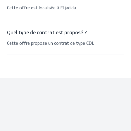
Cette offre est localisée à El jadida.
Quel type de contrat est proposé ?
Cette offre propose un contrat de type CDI.