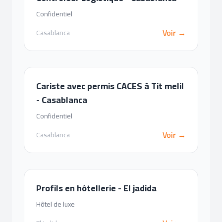
Confidentiel
Voir →
Casablanca
Cariste avec permis CACES à Tit melil
- Casablanca
Confidentiel
Voir →
Casablanca
Profils en hôtellerie - El jadida
Hôtel de luxe