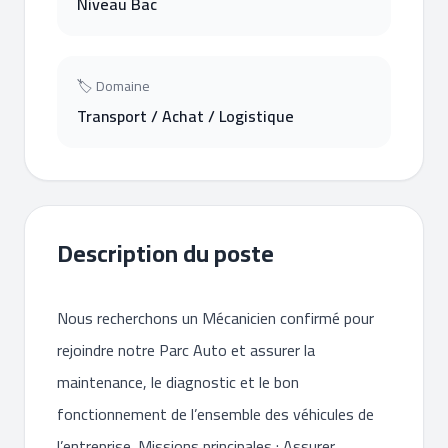
Niveau Bac
🏷 Domaine
Transport / Achat / Logistique
Description du poste
Nous recherchons un Mécanicien confirmé pour
rejoindre notre Parc Auto et assurer la
maintenance, le diagnostic et le bon
fonctionnement de l’ensemble des véhicules de
l’entreprise. Missions principales : Assurer