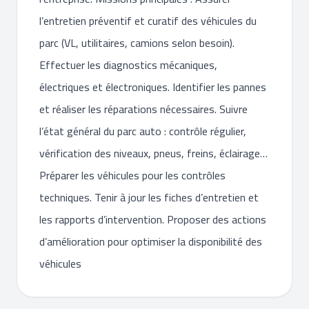
l’entretien préventif et curatif des véhicules du
parc (VL, utilitaires, camions selon besoin).
Effectuer les diagnostics mécaniques,
électriques et électroniques. Identifier les pannes
et réaliser les réparations nécessaires. Suivre
l’état général du parc auto : contrôle régulier,
vérification des niveaux, pneus, freins, éclairage…
Préparer les véhicules pour les contrôles
techniques. Tenir à jour les fiches d’entretien et
les rapports d’intervention. Proposer des actions
d’amélioration pour optimiser la disponibilité des
véhicules