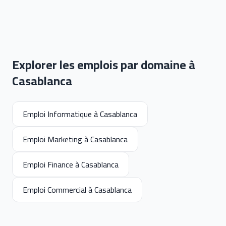
Explorer les emplois par domaine à
Casablanca
Emploi Informatique à Casablanca
Emploi Marketing à Casablanca
Emploi Finance à Casablanca
Emploi Commercial à Casablanca