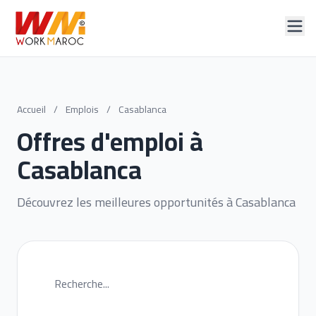
Accueil
/
Emplois
/
Casablanca
Offres d'emploi à
Casablanca
Découvrez les meilleures opportunités à Casablanca