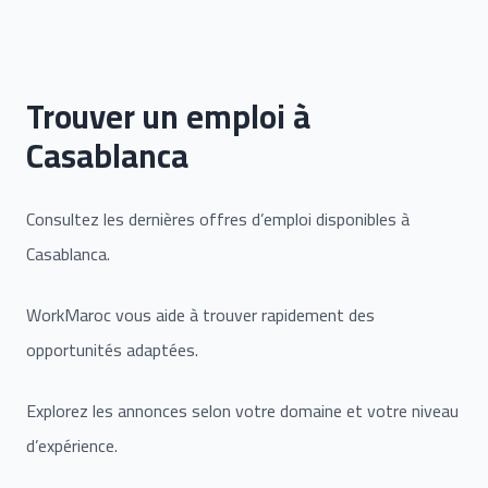
Trouver un emploi à
Casablanca
Consultez les dernières offres d’emploi disponibles à
Casablanca.
WorkMaroc vous aide à trouver rapidement des
opportunités adaptées.
Explorez les annonces selon votre domaine et votre niveau
d’expérience.