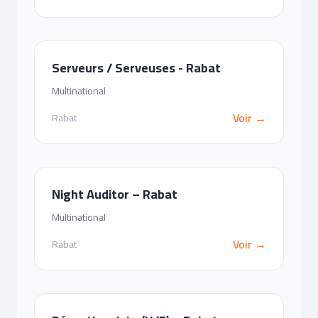
Serveurs / Serveuses - Rabat
Multinational
Voir →
Rabat
Night Auditor – Rabat
Multinational
Voir →
Rabat