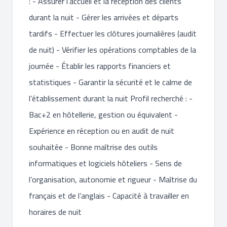
: - Assurer l’accueil et la réception des clients
durant la nuit - Gérer les arrivées et départs
tardifs - Effectuer les clôtures journalières (audit
de nuit) - Vérifier les opérations comptables de la
journée - Établir les rapports financiers et
statistiques - Garantir la sécurité et le calme de
l’établissement durant la nuit Profil recherché : -
Bac+2 en hôtellerie, gestion ou équivalent -
Expérience en réception ou en audit de nuit
souhaitée - Bonne maîtrise des outils
informatiques et logiciels hôteliers - Sens de
l’organisation, autonomie et rigueur - Maîtrise du
français et de l’anglais - Capacité à travailler en
horaires de nuit