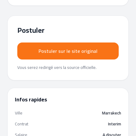
Postuler
Postuler sur le site original
Vous serez redirigé vers la source officielle.
Infos rapides
Ville
Marrakech
Contrat
Interim
Salaire
A discuter