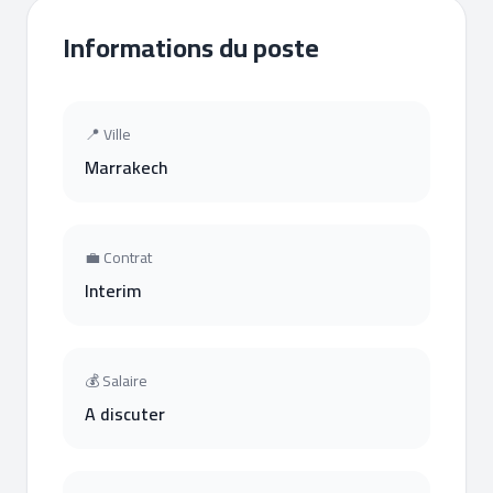
Informations du poste
📍 Ville
Marrakech
💼 Contrat
Interim
💰 Salaire
A discuter