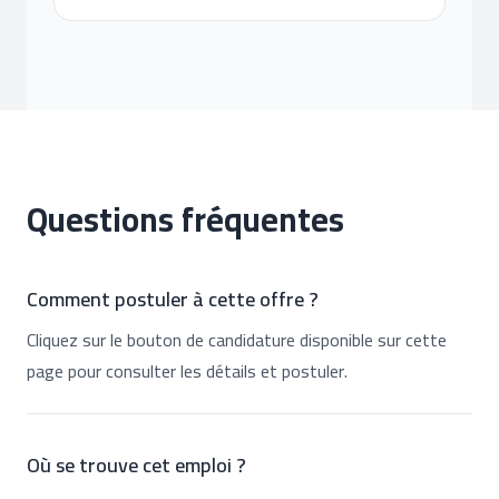
Questions fréquentes
Comment postuler à cette offre ?
Cliquez sur le bouton de candidature disponible sur cette
page pour consulter les détails et postuler.
Où se trouve cet emploi ?