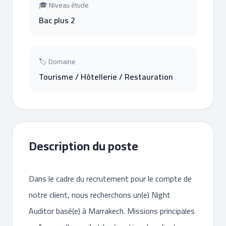
🎓 Niveau étude
Bac plus 2
🏷 Domaine
Tourisme / Hôtellerie / Restauration
Description du poste
Dans le cadre du recrutement pour le compte de
notre client, nous recherchons un(e) Night
Auditor basé(e) à Marrakech. Missions principales