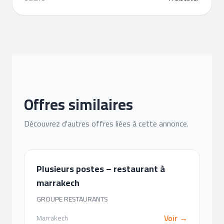
Offres similaires
Découvrez d'autres offres liées à cette annonce.
Plusieurs postes – restaurant à
marrakech
GROUPE RESTAURANTS
Voir →
Marrakech