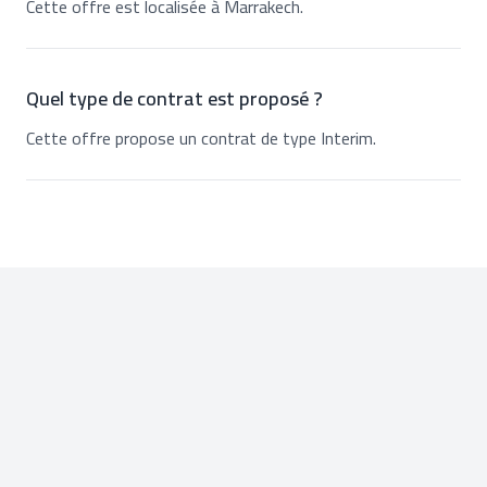
Cette offre est localisée à Marrakech.
Quel type de contrat est proposé ?
Cette offre propose un contrat de type Interim.